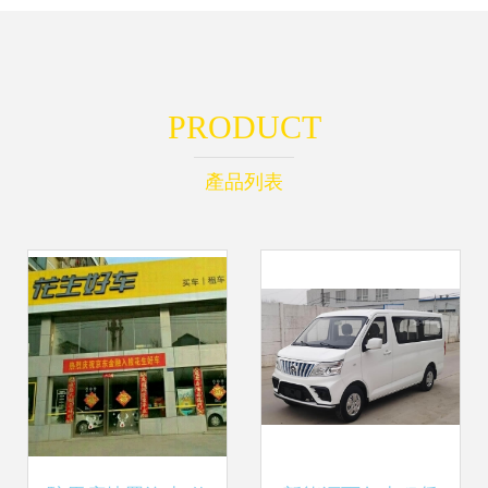
PRODUCT
產品列表